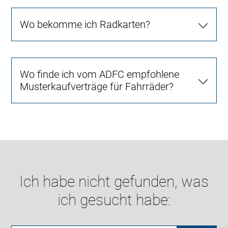
Wo bekomme ich Radkarten?
Wo finde ich vom ADFC empfohlene
Musterkaufverträge für Fahrräder?
Ich habe nicht gefunden, was
ich gesucht habe: