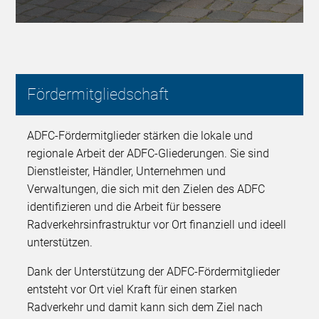
Fördermitgliedschaft
ADFC-Fördermitglieder stärken die lokale und
regionale Arbeit der ADFC-Gliederungen. Sie sind
Dienstleister, Händler, Unternehmen und
Verwaltungen, die sich mit den Zielen des ADFC
identifizieren und die Arbeit für bessere
Radverkehrsinfrastruktur vor Ort finanziell und ideell
unterstützen.
Dank der Unterstützung der ADFC-Fördermitglieder
entsteht vor Ort viel Kraft für einen starken
Radverkehr und damit kann sich dem Ziel nach