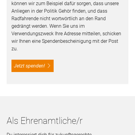
können wir zum Beispiel dafür sorgen, dass unsere
Anliegen in der Politik Gehör finden, und dass
Radfahrende nicht wortwörtlich an den Rand
gedrängt werden. Wenn Sie uns im
Verwendungszweck Ihre Adresse mitteilen, schicken
wir Ihnen eine Spendenbescheinigung mit der Post
zu.
Jetzt spenden!
Als Ehrenamtliche/r
Du interessiert dich für zukunftsgerechte