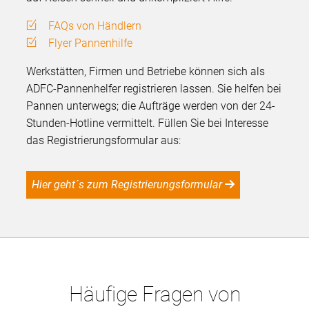
FAQs von Händlern
Flyer Pannenhilfe
Werkstätten, Firmen und Betriebe können sich als
ADFC-Pannenhelfer registrieren lassen. Sie helfen bei
Pannen unterwegs; die Aufträge werden von der 24-
Stunden-Hotline vermittelt. Füllen Sie bei Interesse
das Registrierungsformular aus:
Hier geht´s zum Registrierungsformular
Häufige Fragen von