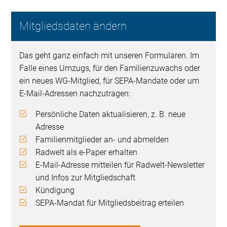
Mitgliedsdaten ändern
Das geht ganz einfach mit unseren Formularen. Im
Falle eines Umzugs, für den Familienzuwachs oder
ein neues WG-Mitglied, für SEPA-Mandate oder um
E-Mail-Adressen nachzutragen:
Persönliche Daten aktualisieren, z. B. neue
Adresse
Familienmitglieder an- und abmelden
Radwelt als e-Paper erhalten
E-Mail-Adresse mitteilen für Radwelt-Newsletter
und Infos zur Mitgliedschaft
Kündigung
SEPA-Mandat für Mitgliedsbeitrag erteilen