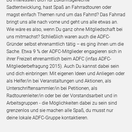
Sadtentwicklung, hast Spaß an Fahrradtouren oder
magst einfach Themen rund um das Fahrrd? Das Fahrrad
bringt uns alle nach vorne und geht uns alle etwas an.
Wie wäre es also, wenn Du ganz ohne Mitgliedschaft bei
uns mitmachst? Schließlich waren auch die ADFC-
Gründer selbst ehrenamtlich tätig – es ging ihnen um die
Sache. Etwa 9 % der ADFC-Mitglieder engagieren sich in
ihrer Freizeit ehrenamtlich beim ADFC (infas ADFC-
Mitgliederbefragung 2015). Auch Du kannst dabei sein
und dich einbringen: Mit eigenen Ideen und Anliegen oder
als Helfer/in bei Veranstaltungen und Aktionen, als
Unterschriftensammler/in bei Petitionen, als
Radtourenleiter/in oder bei der Vorstandsarbeit und in
Arbeitsgruppen - die Möglichkeiten dabei zu sein sind
grenzenlos und sie machen alle Spaß, du musst nur
deine lokale ADFC-Gruppe kontaktieren.