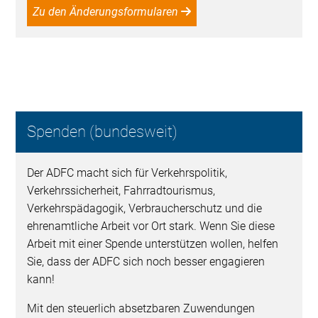
Zu den Änderungsformularen
Spenden (bundesweit)
Der ADFC macht sich für Verkehrspolitik,
Verkehrssicherheit, Fahrradtourismus,
Verkehrspädagogik, Verbraucherschutz und die
ehrenamtliche Arbeit vor Ort stark. Wenn Sie diese
Arbeit mit einer Spende unterstützen wollen, helfen
Sie, dass der ADFC sich noch besser engagieren
kann!
Mit den steuerlich absetzbaren Zuwendungen