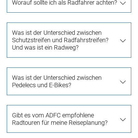
Worauf sollte ich als Radfahrer achten?
Was ist der Unterschied zwischen
Schutzstreifen und Radfahrstreifen?
Und was ist ein Radweg?
Was ist der Unterschied zwischen
Pedelecs und E-Bikes?
Gibt es vom ADFC empfohlene
Radtouren für meine Reiseplanung?