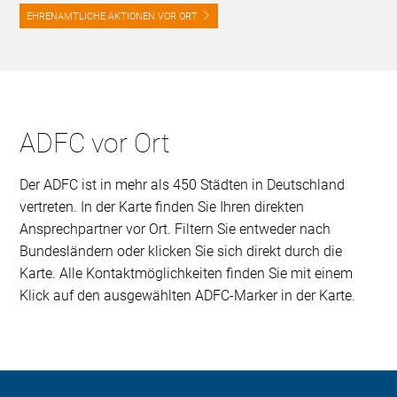
EHRENAMTLICHE AKTIONEN VOR ORT
ADFC vor Ort
Der ADFC ist in mehr als 450 Städten in Deutschland
vertreten. In der Karte finden Sie Ihren direkten
Ansprechpartner vor Ort. Filtern Sie entweder nach
Bundesländern oder klicken Sie sich direkt durch die
Karte. Alle Kontaktmöglichkeiten finden Sie mit einem
Klick auf den ausgewählten ADFC-Marker in der Karte.