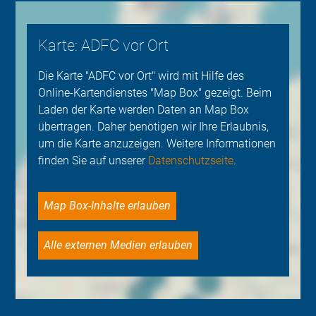
Karte: ADFC vor Ort
Die Karte "ADFC vor Ort" wird mit Hilfe des
Online-Kartendienstes "Map Box" gezeigt. Beim
Laden der Karte werden Daten an Map Box
übertragen. Daher benötigen wir Ihre Erlaubnis,
um die Karte anzuzeigen. Weitere Informationen
finden Sie auf unserer
Datenschutzseite
.
Map Box-Inhalte erlauben
Alle externen Medien erlauben