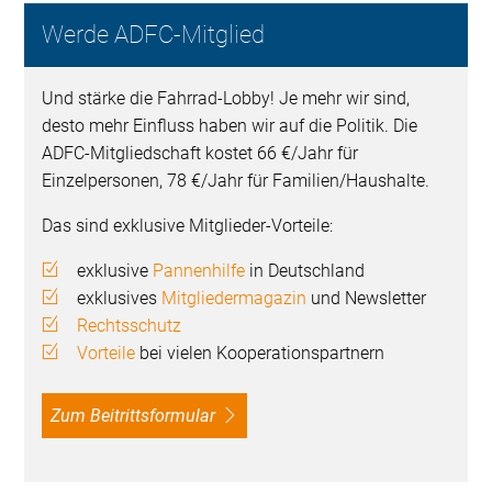
Werde ADFC-Mitglied
Und stärke die Fahrrad-Lobby! Je mehr wir sind,
desto mehr Einfluss haben wir auf die Politik. Die
ADFC-Mitgliedschaft kostet 66 €/Jahr für
Einzelpersonen, 78 €/Jahr für Familien/Haushalte.
Das sind exklusive Mitglieder-Vorteile:
exklusive
Pannenhilfe
in Deutschland
exklusives
Mitgliedermagazin
und Newsletter
Rechtsschutz
Vorteile
bei vielen Kooperationspartnern
Zum Beitrittsformular