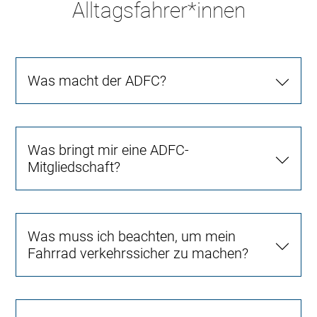
Alltagsfahrer*innen
Was macht der ADFC?
Was bringt mir eine ADFC-
Mitgliedschaft?
Was muss ich beachten, um mein
Fahrrad verkehrssicher zu machen?